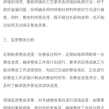
焊缝的清理、重新焊接的工艺要求及焊缝的检测方法；对于
密封渗漏问题，应明确采用何种密封材料和密封方式进行修
复。同时，整改时间需合理，既不能过长影响使用，也不能
过短而无法保证整改质量。
三、监督整改过程
定期检查整改进度：在整改过程中，定期如每两周检查一次
整改进度，确保整改工作按计划进行。要求供应商或施工方
提供整改工作进度报告，包括已完成的整改项目、正在进行
的整改工作及预计剩余的整改时间等。若整改进度滞后，需
及时了解原因并督促其加快进度。
现场监督整改质量：对关键整改项目进行现场监督，如重要
焊缝的重新焊接、密封件的更换等。确保整改工作符合既定