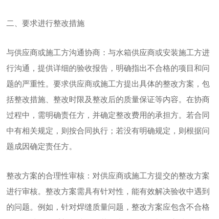
二、要求进行整改措施
与供应商或施工方沟通协商：与水箱供应商或安装施工方进
行沟通，提供详细的验收报告，明确指出不合格的项目和问
题的严重性。要求供应商或施工方提出具体的整改方案，包
括整改措施、整改时限及整改后的质量保证等内容。在协商
过程中，需明确责任方，并确定整改费用的承担方。若合同
中有相关规定，则按合同执行；若没有明确规定，则根据问
题成因确定责任方。
整改方案的合理性审核：对供应商或施工方提交的整改方案
进行审核。整改方案需具有针对性，能有效解决验收中遇到
的问题。例如，针对焊缝质量问题，整改方案应包含不合格