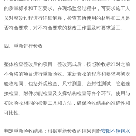
的质量标准和工艺要求。在现场监督过程中，可要求施工人
员对整改过程进行详细解释，检查其所使用的材料和工具是
否符合要求，对不符合要求的整改工作需及时要求返工。
四、重新进行验收
整体检查整改后的项目：整改完成后，按照验收标准对之前
不合格的项目进行重新验收。重新验收的程序和要求与初次
验收相同，包括外观检查、尺寸测量、密封性测试、管道连
接检查、附件功能检查及支撑结构检查等各个环节。使用与
初次验收相同的检测工具和方法，确保验收结果的准确性和
可比性。
判定重新验收结果：根据重新验收的结果判断
安阳不锈钢水