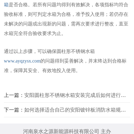
箱
是否合格。若所有问题均得到有效解决，各项指标均符合
验收标准，则可判定水箱为合格，准予投入使用；若仍存在
未解决的问题或出现新的问题，需再次要求进行整改，直至
水箱完全符合验收要求为止。
通过以上步骤，可以确保圆柱形不锈钢水箱
www.ayqzysx.com
的问题得到妥善解决，并末终达到合格标
准，保障其安全、有效地投入使用。
上一篇：
安阳圆柱形不锈钢水箱安装完成后如何进行验收？
下一篇：
如何选择适合自己的安阳镀锌板消防水箱规格和尺寸？
河南泉水之源新能源科技有限公司 主办