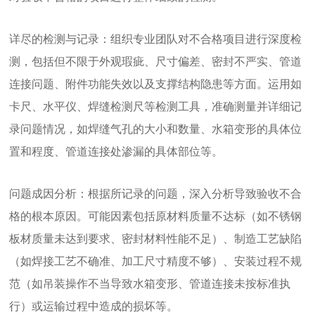
详尽的检测与记录：组织专业团队对不合格项目进行深度检
测，包括但不限于外观瑕疵、尺寸偏差、密封不严实、管道
连接问题、附件功能失效以及支撑结构隐患等方面。运用如
卡尺、水平仪、焊缝检测尺等检测工具，准确测量并详细记
录问题情况，如焊缝气孔的大小和数量、水箱变形的具体位
置和程度、管道连接处渗漏的具体部位等。
问题成因分析：根据所记录的问题，深入分析导致验收不合
格的根本原因。可能因素包括原材料质量不达标（如不锈钢
板材质量未达到要求、密封材料性能不足）、制造工艺缺陷
（如焊接工艺不确准、加工尺寸精度不够）、安装过程不规
范（如吊装操作不当导致水箱变形、管道连接未按标准执
行）或运输过程中造成的损坏等。