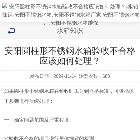
水箱知识
安阳圆柱形不锈钢水箱验收不合格
应该如何处理？
发布日期：2024-11-14
浏览次数：
689
如果圆柱形不锈钢水箱在验收时未达到合格标准，可遵循以
下步骤进行后续处理：
一、确定问题范围及严重程度
对验收不合格的项目进行整体细致的检测。