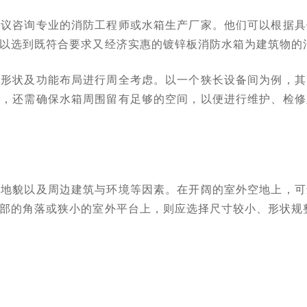
建议咨询专业的消防工程师或水箱生产厂家。他们可以根据具
可以选到既符合要求又经济实惠的镀锌板消防水箱为建筑物的
、形状及功能布局进行周全考虑。以一个狭长设备间为例，其
时，还需确保水箱周围留有足够的空间，以便进行维护、检修
形地貌以及周边建筑与环境等因素。在开阔的室外空地上，可
部的角落或狭小的室外平台上，则应选择尺寸较小、形状规