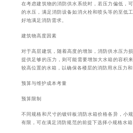
在考虑建筑物的消防供水系统时，若压力偏低，
的水压，满足消防设备如消火栓和喷头等的至低
好地满足消防需求。
建筑物高度因素
对于高层建筑，随着高度的增加，消防供水压力
提供足够的压力，则可能需要增加大水箱的容积
较高位置的水箱，以确保各楼层的消防用水压力和
预算与维护成本考量
预算限制
不同规格和尺寸的镀锌板消防水箱价格各异，小
有限，可在满足消防规范的前提下选择小规格水箱