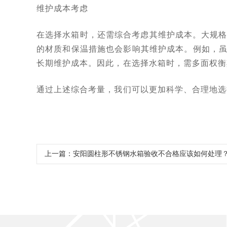
维护成本考虑
在选择水箱时，还需综合考虑其维护成本。大规
的材质和保温措施也会影响其维护成本。例如，
长期维护成本。因此，在选择水箱时，需多面权衡
通过上述综合考量，我们可以更加科学、合理地选
上一篇：
安阳圆柱形不锈钢水箱验收不合格应该如何处理