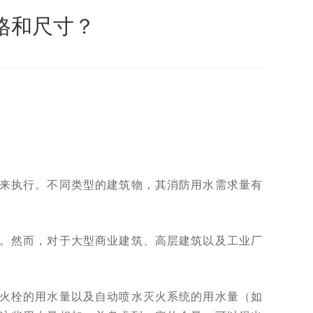
格和尺寸？
来执行。不同类型的建筑物，其消防用水需求量有
。然而，对于大型商业建筑、高层建筑以及工业厂
火栓的用水量以及自动喷水灭火系统的用水量（如