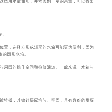
这些用水量相加，并考虑到一定的余量，可以得出
制。
位置，选择方形或矩形的水箱可能更为便利，因为
凑的圆形水箱。
箱周围的操作空间和检修通道。一般来说，水箱与
镀锌板，其镀锌层应均匀、牢固，具有良好的耐腐