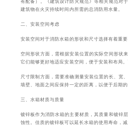
有配备）。《建筑设计防火规范》等相关规范对
建筑物在火灾持续时间内所需的总消防用水量。
二、安装空间考虑
安装空间对于消防水箱的形状和尺寸选择有着重要
空间形状方面，需根据安装位置的实际空间形状
它们能够更好地适应安装空间，便于安装和布局。
尺寸限制方面，需要准确测量安装位置的长、宽
墙壁、地面之间应保持一定的距离，以便于后期的
三、水箱材质与质量
镀锌板作为消防水箱的主要材质，其质量和镀锌
蚀性。佳质的镀锌板可以延长水箱的使用寿命，减