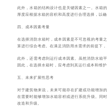
此外，水箱的结构设计也是关键因素之一。水箱
厚度应根据水箱的容积和高度进行合理选择，以确
四、成本因素考量
在选择消防水箱时，成本因素是不可忽视的考量
算进行综合考虑。在满足消防用水需求的前提下，
此外，还需考虑到运行成本因素。虽然消防水箱
因此，在选择水箱时，应考虑到其运行成本和维护
五、未来扩展性思考
对于建筑物来说，未来可能存在扩建或功能增加
在需要时能够增加水箱容积或进行系统升级。同
改造和升级。