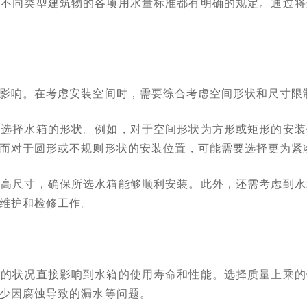
于不同类型建筑物的各项用水量标准都有明确的规定。通过将
影响。在考虑安装空间时，需要综合考虑空间形状和尺寸限
来选择水箱的形状。例如，对于空间形状为方形或矩形的安装
而对于圆形或不规则形状的安装位置，可能需要选择更为紧
、高尺寸，确保所选水箱能够顺利安装。此外，还需考虑到水
维护和检修工作。
层的状况直接影响到水箱的使用寿命和性能。选择质量上乘的
少因腐蚀导致的漏水等问题。