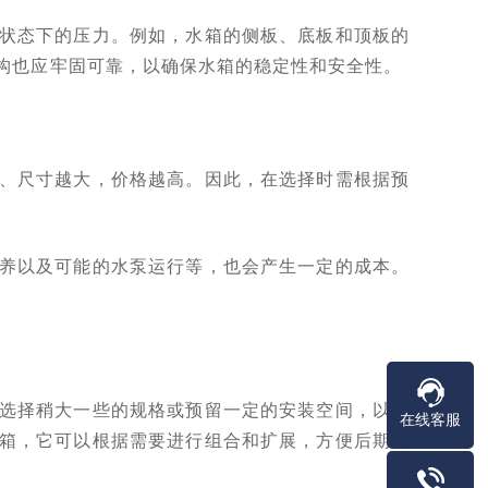
状态下的压力。例如，水箱的侧板、底板和顶板的
构也应牢固可靠，以确保水箱的稳定性和安全性。
、尺寸越大，价格越高。因此，在选择时需根据预
。
养以及可能的水泵运行等，也会产生一定的成本。
选择稍大一些的规格或预留一定的安装空间，以便
在线客服
箱，它可以根据需要进行组合和扩展，方便后期的