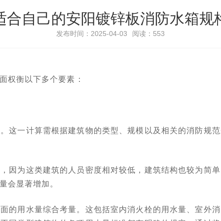
适合自己的安阳镀锌板消防水箱规
发布时间：2025-04-03
阅读：553
面权衡以下多个要素：
础。这一计算需根据建筑物的类型、规模以及相关的消防规范
小，因为这类建筑的人员密度相对较低，建筑结构也较为简单
量会显著增加。
方面的用水量综合考量。这包括室内消火栓的用水量、室外消