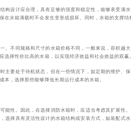
的结构设计应合理，具有足够的强度和稳定性，能够承受满水
保在水箱满载时不会发生变形或损坏。同时，水箱的支撑结
之一。不同规格和尺寸的水箱价格不同，一般来说，容积越大
应选择性价比高的水箱，以实现经济效益和社会效益的双赢
平时主要处于待机状态，但在一些情况下，如定期的维护、保
成本，选择那些能够降低长期运行成本的水箱。
的可能性。因此，在选择消防水箱时，应适当考虑其扩展性。
时，选择具有灵活性设计的水箱结构或安装方式，如装配式水