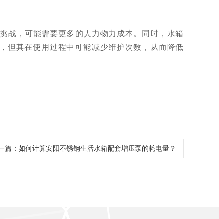
挑战，可能需要更多的人力物力成本。同时，水箱
，但其在使用过程中可能减少维护次数，从而降低
一篇：
如何计算安阳不锈钢生活水箱配套增压泵的耗电量？