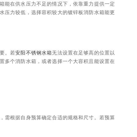
箱能在供水压力不足的情况下，依靠重力提供一定
水压力较低，选择容积较大的镀锌板消防水箱能更
要。若
安阳不锈钢水箱
无法设置在足够高的位置以
置多个消防水箱，或者选择一个大容积且能设置在
，需根据自身预算确定合适的规格和尺寸。若预算