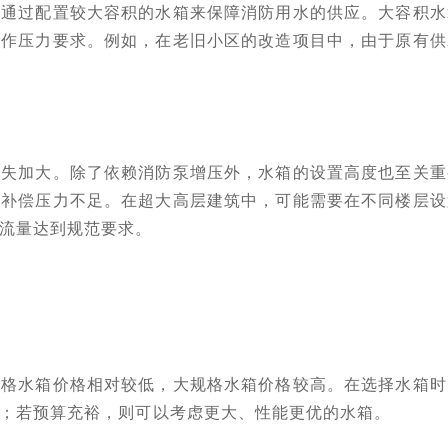
可通过配置较大容积的水箱来保障消防用水的供应。大容积水
工作压力要求。例如，在老旧小区的改造项目中，由于原有供
损失加大。除了依赖消防泵增压外，水箱的设置高度也至关重
来补偿压力不足。在超大高层建筑中，可能需要在不同楼层设
流量达到规范要求。
规格水箱价格相对较低，大规格水箱价格较高。在选择水箱时
；若预算充裕，则可以考虑更大、性能更优的水箱。