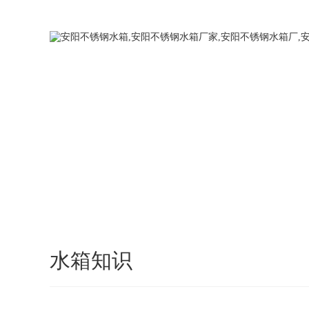
您好，欢迎访问我们的官方网站，我们将竭诚为您服务！
网站首页
水箱知识