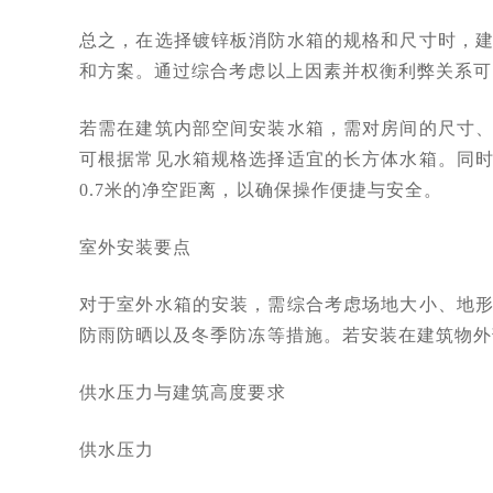
总之，在选择镀锌板消防水箱的规格和尺寸时，
和方案。通过综合考虑以上因素并权衡利弊关系
若需在建筑内部空间安装水箱，需对房间的尺寸
可根据常见水箱规格选择适宜的长方体水箱。同
0.7米的净空距离，以确保操作便捷与安全。
室外安装要点
对于室外水箱的安装，需综合考虑场地大小、地
防雨防晒以及冬季防冻等措施。若安装在建筑物外
供水压力与建筑高度要求
供水压力