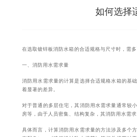
如何选择
在选取镀锌板消防水箱的合适规格与尺寸时，需多
一、消防用水需求量
消防用水需求量的计算是选择合适规格水箱的基
着显著的差异。
对于普通的多层住宅，其消防用水需求量通常较
房等，由于人员密集、结构复杂，其消防用水需求
具体而言，计算消防用水需求量的方法涉及多个