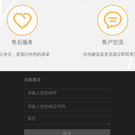
售后服务
客户交流
心专注，是我们对您的承诺
任何建议及意见请立即联系
在线留言