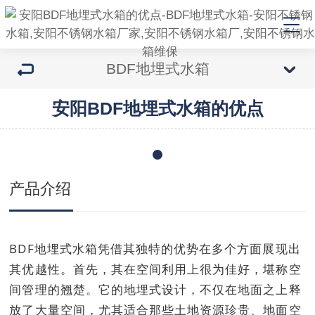
BDF地埋式水箱
安阳BDF地埋式水箱的优点
产品介绍
BDF地埋式水箱凭借其独特的优势在多个方面展现出
其优越性。首先，其在空间利用上很为佳好，堪称空
间管理的翘楚。它的地埋式设计，不仅在地面之上释
放了大量空间，尤其适合那些土地资源珍贵、地面空