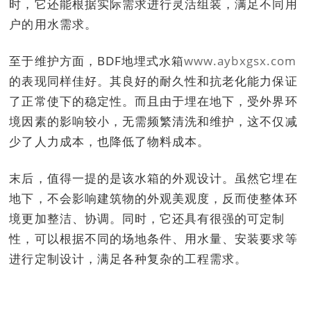
时，它还能根据实际需求进行灵活组装，满足不同用
户的用水需求。
至于维护方面，BDF地埋式水箱
www.aybxgsx.com
的表现同样佳好。其良好的耐久性和抗老化能力保证
了正常使下的稳定性。而且由于埋在地下，受外界环
境因素的影响较小，无需频繁清洗和维护，这不仅减
少了人力成本，也降低了物料成本。
末后，值得一提的是该水箱的外观设计。虽然它埋在
地下，不会影响建筑物的外观美观度，反而使整体环
境更加整洁、协调。同时，它还具有很强的可定制
性，可以根据不同的场地条件、用水量、安装要求等
进行定制设计，满足各种复杂的工程需求。