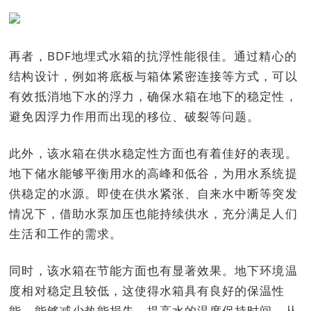
再者，BDF地埋式水箱的抗浮性能很佳。通过精心的
结构设计，例如将底板与箱体紧密连接等方式，可以
有效抵消地下水的浮力，确保水箱在地下的稳定性，
避免因浮力作用而出现的移位、破裂等问题。
此外，该水箱在供水稳定性方面也有着佳好的表现。
地下储水能够平衡用水的高峰和低谷，为用水系统提
供稳定的水源。即使在供水紧张、自来水中断等突发
情况下，借助水泵加压也能持续供水，充分满足人们
生活和工作的需求。
同时，该水箱在节能方面也有显著效果。地下环境温
度相对稳定且较低，这使得水箱具有良好的保温性
能，能够减少热能损失，提高水的温度保持时间，从