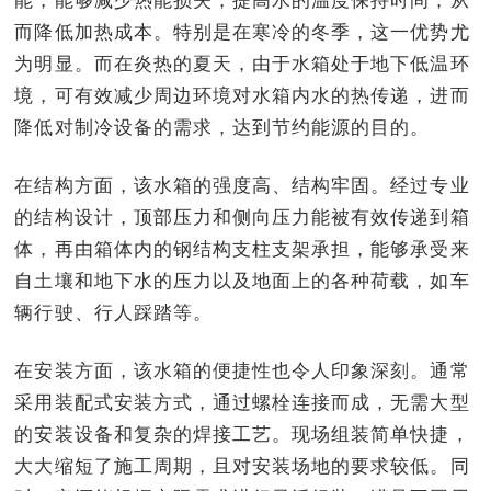
而降低加热成本。特别是在寒冷的冬季，这一优势尤
为明显。而在炎热的夏天，由于水箱处于地下低温环
境，可有效减少周边环境对水箱内水的热传递，进而
降低对制冷设备的需求，达到节约能源的目的。
在结构方面，该水箱的强度高、结构牢固。经过专业
的结构设计，顶部压力和侧向压力能被有效传递到箱
体，再由箱体内的钢结构支柱支架承担，能够承受来
自土壤和地下水的压力以及地面上的各种荷载，如车
辆行驶、行人踩踏等。
在安装方面，该水箱的便捷性也令人印象深刻。通常
采用装配式安装方式，通过螺栓连接而成，无需大型
的安装设备和复杂的焊接工艺。现场组装简单快捷，
大大缩短了施工周期，且对安装场地的要求较低。同