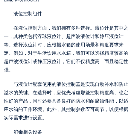
液位控制组件
在液位控制方面，我们拥有多种选择。液位计是其中之
一，其种类包括浮球液位计、超声波液位计和静压液位计
等。选择液位计时，应根据水箱的使用场景和精度要求来
定。例如，对于生活饮用水水箱，我们可以选择精度较高的
超声波液位计或静压液位计，它们不仅精度高，而且稳定性
强。
与液位计配套使用的液位控制器是实现自动补水和防止
溢水的关键。在选择时，应优先考虑那些控制精度高、稳定
性好的产品，同时还要具备良好的防水和耐腐蚀性能，以适
应水箱的工作环境。此外，其控制参数应可调节，以便根据
实际需求进行设置。
消毒相关设备