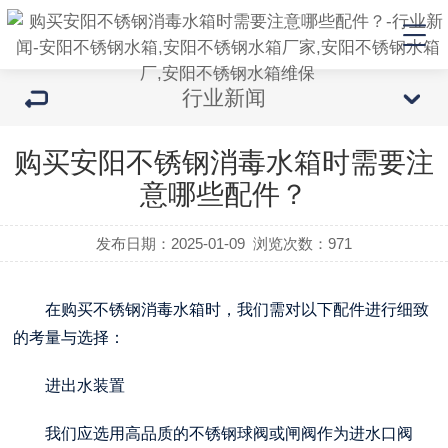
行业新闻
购买安阳不锈钢消毒水箱时需要注
意哪些配件？
发布日期：2025-01-09
浏览次数：
971
在购买不锈钢消毒水箱时，我们需对以下配件进行细致
的考量与选择：
进出水装置
我们应选用高品质的不锈钢球阀或闸阀作为进水口阀