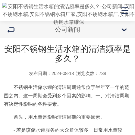
公司新闻
安阳不锈钢生活水箱的清洁频率是
多久？
发布日期：2024-08-18
浏览次数：
738
不锈钢生活储水罐的清洁周期通常位于半年至一年的范
围之内。这一周期会受到多个因素的影响。一、对清洁周期
有决定性影响的各种要素。
首先，用水量是影响清洁周期的重要因素。
- 若是该储水罐服务的大众群体较多，日常用水量较